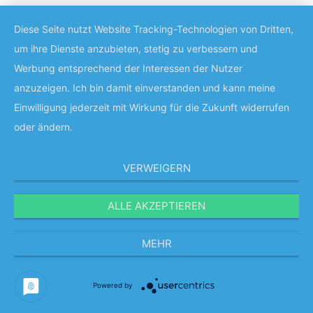
Diese Seite nutzt Website Tracking-Technologien von Dritten,
um ihre Dienste anzubieten, stetig zu verbessern und
Werbung entsprechend der Interessen der Nutzer
anzuzeigen. Ich bin damit einverstanden und kann meine
Einwilligung jederzeit mit Wirkung für die Zukunft widerrufen
oder ändern.
VERWEIGERN
ALLE AKZEPTIEREN
MEHR
Powered by