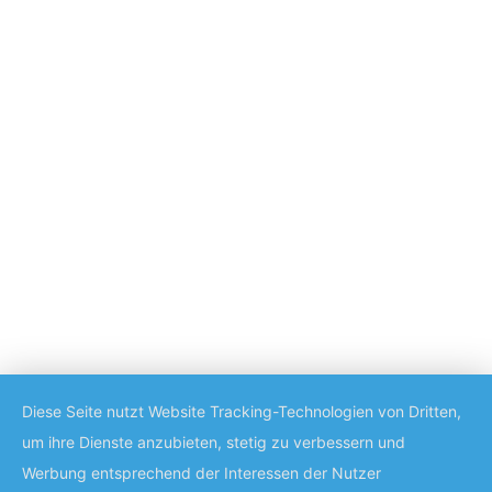
Diese Seite nutzt Website Tracking-Technologien von Dritten,
um ihre Dienste anzubieten, stetig zu verbessern und
Werbung entsprechend der Interessen der Nutzer