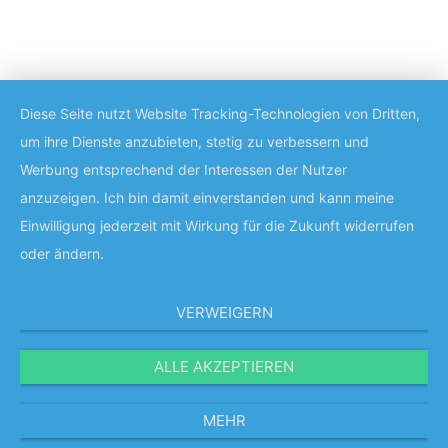
Diese Seite nutzt Website Tracking-Technologien von Dritten,
um ihre Dienste anzubieten, stetig zu verbessern und
Werbung entsprechend der Interessen der Nutzer
anzuzeigen. Ich bin damit einverstanden und kann meine
Einwilligung jederzeit mit Wirkung für die Zukunft widerrufen
oder ändern.
VERWEIGERN
ALLE AKZEPTIEREN
MEHR